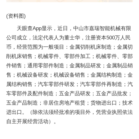
(资料图)
天眼查App显示，近日，中山市嘉瑞智能机械有限
公司成立，法定代表人为董士华，注册资本500万人民
币，经营范围为一般项目：金属切削机床制造；金属切
削机床销售；机械零件、零部件加工；机械零件、零部
件销售；通用零部件制造；金属制品研发；金属制品销
售；机械设备研发；机械设备销售；金属结构制造；金
属结构销售；汽车零部件研发；汽车零部件再制造；汽
车零部件及配件制造；五金产品研发；五金产品批发；
五金产品制造；非居住房地产租赁；货物进出口；技术
进出口。（除依法须经批准的项目外，凭营业执照依法
自主开展经营活动）。