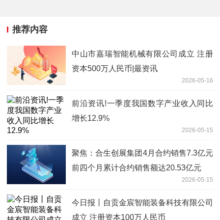
推荐内容
中山市嘉瑞智能机械有限公司成立 注册
资本500万人民币|最资讯
2026-05-16
前沿资讯!一季度我国数字产业收入同比
增长12.9%
2026-05-15
聚焦：合生创展集团4月合约销售7.3亿元
前四个月累计合约销售额达20.53亿元
2026-05-15
今日报丨自贡金宸智能装备科技有限公司
成立 注册资本100万人民币