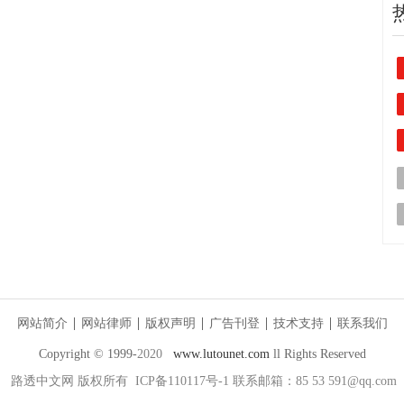
网站简介
网站律师
版权声明
广告刊登
技术支持
联系我们
Copyright © 1999-
2020
www.lutounet.com
ll Rights Reserved
路透中文网
版权所有 ICP备110117号-1 联系邮箱：85 53 591@qq.com