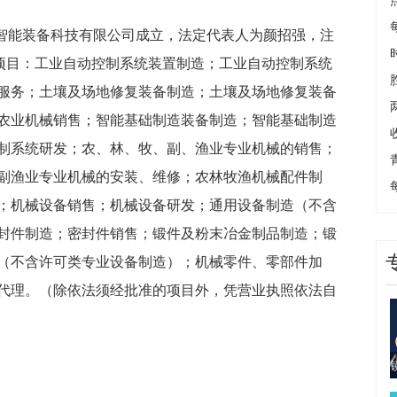
宸智能装备科技有限公司成立，法定代表人为颜招强，注
般项目：工业自动控制系统装置制造；工业自动控制系统
服务；土壤及场地修复装备制造；土壤及场地修复装备
农业机械销售；智能基础制造装备制造；智能基础制造
制系统研发；农、林、牧、副、渔业专业机械的销售；
副渔业专业机械的安装、维修；农林牧渔机械配件制
；机械设备销售；机械设备研发；通用设备制造（不含
封件制造；密封件销售；锻件及粉末冶金制品制造；锻
（不含许可类专业设备制造）；机械零件、零部件加
代理。（除依法须经批准的项目外，凭营业执照依法自