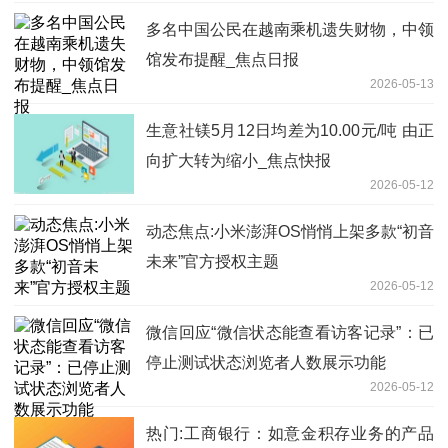
多名中国公民在越南乘机遗失财物，中领
馆发布提醒_焦点日报
2026-05-13
生意社镁5月12日均差为10.00元/吨 由正
向扩大转为缩小_焦点快报
2026-05-12
动态焦点:小米澎湃OS悄悄上架多款“初音
未来”官方授权主题
2026-05-12
微信回应“微信状态能查看访客记录”：已
停止测试状态浏览者人数展示功能
2026-05-12
热门:工商银行：如意金积存业务的产品