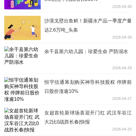
2026-04-30
沙漠戈壁出鱼鲜！新疆水产品一季度产量
达2.6万吨_头条
2026-04-30
余干县第六幼儿园：珍爱生命 严防溺水
2026-04-29
恒宇信通筹划购买神导科技股权 停牌前
日股价涨逾10%
2026-04-27
女超首轮新球场喜迎开门红 武汉车谷江
大2比0战胜长春|快报
2026-04-25