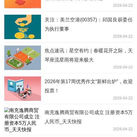
2026-04-23
关注：美兰空港(00357)：邱国良获委任
为执行董事
2026-04-22
焦点速讯：星空有约｜春暖花开之际，天
琴座流星雨将迎来极大
2026-04-22
2026年第17周优秀作文“新鲜出炉”，欢迎
投票！
2026-04-22
南充逸腾商贸有限公司成立 注册资本5万
人民币_天天快报
2026-04-22