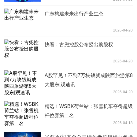
广东构建未来出行产业生态
2026-04-20
快看：古兜控股公布授出购股权
2026-04-20
A股罕见！不到7万块钱就成陕西旅游第8
大股东|观速讯
2026-04-20
精选！WSBK荷兰站：张雪机车夺得超级
杆位赛第二名
2026-04-18