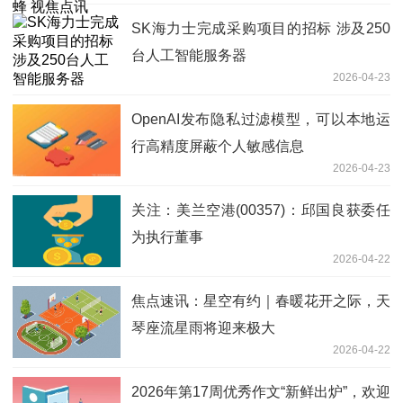
SK海力士完成采购项目的招标 涉及250
台人工智能服务器
2026-04-23
OpenAI发布隐私过滤模型，可以本地运
行高精度屏蔽个人敏感信息
2026-04-23
关注：美兰空港(00357)：邱国良获委任
为执行董事
2026-04-22
焦点速讯：星空有约｜春暖花开之际，天
琴座流星雨将迎来极大
2026-04-22
2026年第17周优秀作文“新鲜出炉”，欢迎