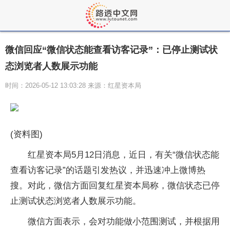
微信回应“微信状态能查看访客记录”：已停止测试状
态浏览者人数展示功能
时间：2026-05-12 13:03:28 来源：红星资本局
(资料图)
红星资本局5月12日消息，近日，有关“微信状态能
查看访客记录”的话题引发热议，并迅速冲上微博热
搜。对此，微信方面回复红星资本局称，微信状态已停
止测试状态浏览者人数展示功能。
微信方面表示，会对功能做小范围测试，并根据用