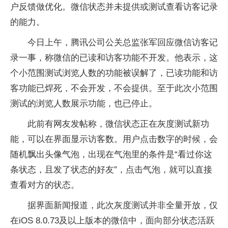
户反馈做优化。微信状态并未提供或测试查看访客记录
的能力。
今日上午，腾讯公司公关总监张军回应微信访客记
录一事，称微信的已读和访客功能不开发。他表示，这
个小范围测试浏览人数的功能被误解了，已读功能和访
客功能已焊死，不会开发，不会提供。至于此次小范围
测试的浏览人数展示功能，也已停止。
此前有网友发帖称，微信状态正在灰度测试新功
能，可以在界面显示访客数。用户点击数字的时候，会
随机飘出头像气泡，出现在气泡里的条件是“看过你这
条状态，且发了状态的好友”，点击气泡，就可以直接
查看对方的状态。
据界面新闻报道，此次灰度测试并非全量开放，仅
在iOS 8.0.73及以上版本的微信中，面向部分状态活跃