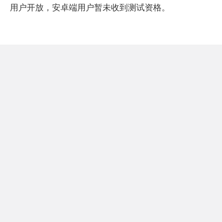
用户开放，安卓端用户暂未收到测试资格。