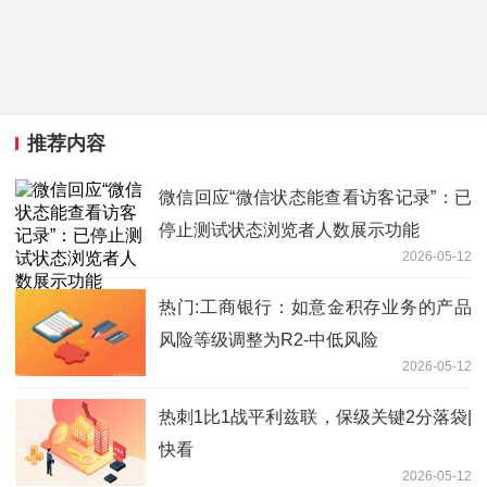
推荐内容
微信回应“微信状态能查看访客记录”：已
停止测试状态浏览者人数展示功能
2026-05-12
热门:工商银行：如意金积存业务的产品
风险等级调整为R2-中低风险
2026-05-12
热刺1比1战平利兹联，保级关键2分落袋|
快看
2026-05-12