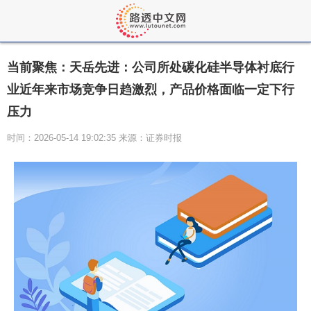
当前聚焦：天岳先进：公司所处碳化硅半导体衬底行
业近年来市场竞争日趋激烈，产品价格面临一定下行
压力
时间：2026-05-14 19:02:35 来源：证券时报