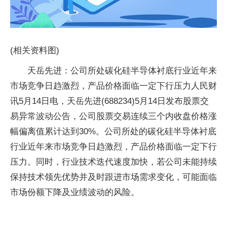
(相关资料图)
天岳先进：公司所处碳化硅半导体衬底行业近年来
市场竞争日趋激烈，产品价格面临一定下行压力人民财
讯5月14日电，天岳先进(688234)5月14日发布股票交
易异常波动公告，公司股票交易连续三个内收盘价格涨
幅偏离值累计达到30%。公司所处的碳化硅半导体衬底
行业近年来市场竞争日趋激烈，产品价格面临一定下行
压力。同时，行业技术迭代速度加快，若公司未能持续
保持技术领先优势并及时跟进市场需求变化，可能面临
市场份额下降及业绩波动的风险。