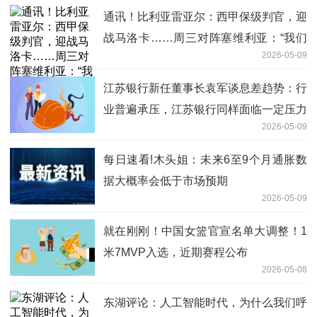
通讯！比利亚雷亚尔：西甲保级判官，迎
战马洛卡……周三对阵塞维利亚：“我们
2026-05-09
有38轮比赛来实现目标”
江苏银行新任董事长袁军谈息差趋势：行
业普遍承压，江苏银行同样面临一定压力
2026-05-09
每日速看!木头姐：未来6至9个月通胀数
据大概率会低于市场预期
2026-05-09
就在刚刚！中国女篮官宣名单大调整！1
米7MVP入选，近期赛程公布
2026-05-08
东湖评论：人工智能时代，为什么我们呼