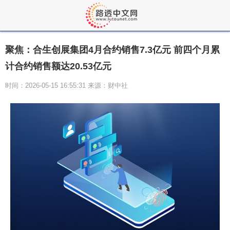
聚焦：合生创展集团4月合约销售7.3亿元 前四个月累
计合约销售额达20.53亿元
时间：2026-05-15 16:55:31 来源：财中社