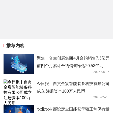
推荐内容
聚焦：合生创展集团4月合约销售7.3亿元
前四个月累计合约销售额达20.53亿元
2026-05-15
今日报丨自贡金宸智能装备科技有限公司
成立 注册资本100万人民币
2026-05-15
农业农村部设定全国能繁母猪正常保有量