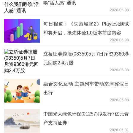
唤“活人感” 通讯
2026-05-08
每日报道：《失落城堡2》Playtest测试
即将开启，抢先体验1.0版本前瞻内容
2026-05-08
立桥证券控股(08350)5月7日斥资9360港
元回购2.4万股
2026-05-08
融合文化互动 主题列车带动京津冀假日
出行
2026-05-08
中国光大绿色环保(01257)拟发行7亿元资
产支持证券
2026-05-01