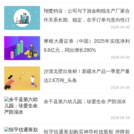
翔鹭钨业：公司与下游金刚线生产厂家合
作关系长期、稳定，在手订单与意向性订
2026-04-30
单充足
摩根大通证券（中国）2025年实现净利
9.8亿元，同比增长280%
2026-04-30
沙漠戈壁出鱼鲜！新疆水产品一季度产量
达2.6万吨_头条
2026-04-30
余干县第六幼儿园：珍爱生命 严防溺水
2026-04-29
恒宇信通筹划购买神导科技股权 停牌前