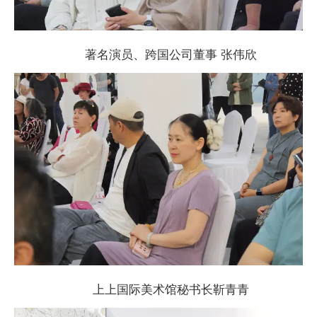
著名演员、跨国公司董事 张伟欣
上上国际美术馆秘书长靳青青