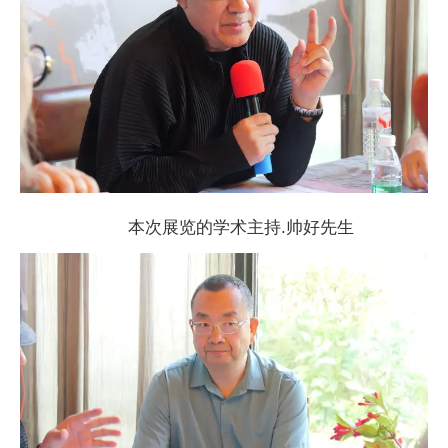
本次展览的学术主持.帅好先生