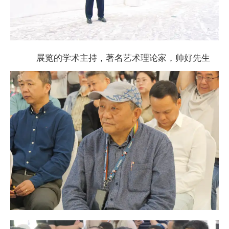
展览的学术主持，著名艺术理论家，帅好先生