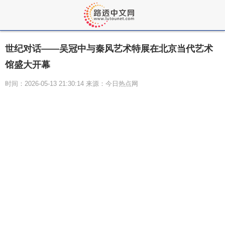
世纪对话——吴冠中与秦风艺术特展在北京当代艺术
馆盛大开幕
时间：2026-05-13 21:30:14 来源：今日热点网