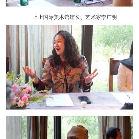
上上国际美术馆馆长、艺术家李广明