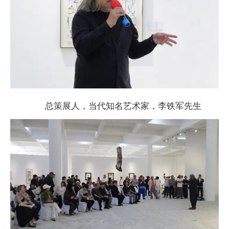
总策展人，当代知名艺术家，李铁军先生