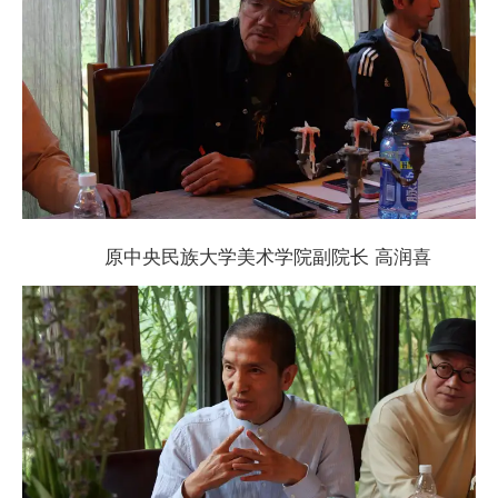
原
中央民族大学美术学院副院长 高润喜