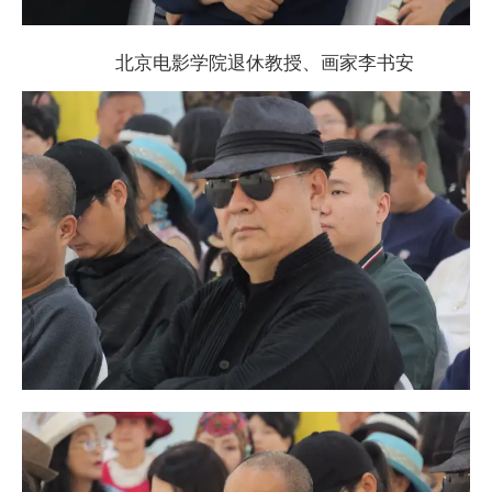
北京电影学院退休教授、画家李书安