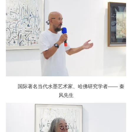
国际著名当代水墨艺术家、哈
佛研究学者—— 秦
风先生