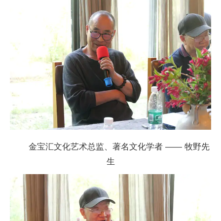
金宝汇文化艺术
总监、著名文化学者 —— 牧野先
生