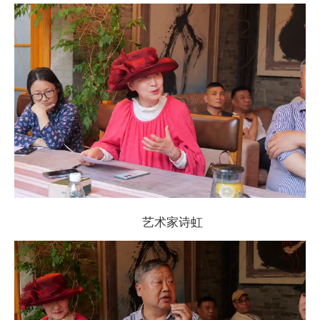
艺术家诗虹