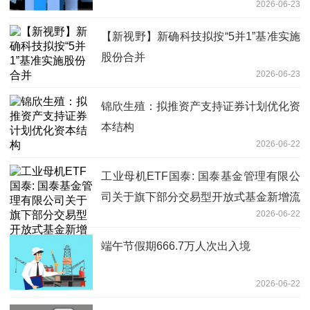
2026-06-23
【新视野】新确科技拟按“5并1”基准实施
股份合并
2026-06-23
锦欣生殖：拟推资产支持证券计划优化资
本结构
2026-06-22
工业母机ETF国泰: 国泰基金管理有限公
司关于旗下部分交易型开放式基金新增流
2026-06-22
动性服务商的公告
端午节假期666.7万人次出入境
2026-06-22