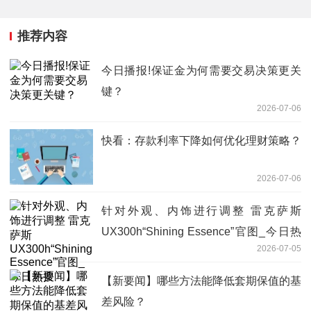
推荐内容
今日播报!保证金为何需要交易决策更关
键？
2026-07-06
快看：存款利率下降如何优化理财策略？
2026-07-06
针对外观、内饰进行调整 雷克萨斯
UX300h“Shining Essence”官图_今日热
2026-07-05
搜
【新要闻】哪些方法能降低套期保值的基
差风险？