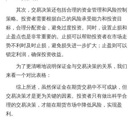
其次，交易决策还包括合理的资金管理和风险控制
策略。投资者需要根据自己的风险承受能力和投资目
标，合理分配资金，避免过度投资。同时，设置止损和
止盈点也是非常重要的。止损可以帮助投资者在市场走
势不利时及时止损，避免损失进一步扩大；止盈则可以
锁定利润，确保投资收益。
为了更清晰地说明保证金与交易决策的关系，我们
来看一个对比表格：
综上所述，虽然保证金在期货交易中不可或缺，但
交易决策才是更为关键的因素。投资者只有做出科学合
理的交易决策，才能在期货市场中降低风险，实现盈
利。