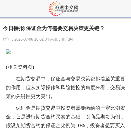
今日播报!保证金为何需要交易决策更关键？
时间：2026-07-06 16:02:04 来源：和讯网
(相关资料图)
在期货交易中，保证金与交易决策都起着至关重要
的作用，但从实际操作和风险把控的角度来看，交易决
策的关键性更为突出。
保证金是期货交易中投资者需要缴纳的一定比例资
金，它是进行期货合约买卖的基础。以商品期货为例，
假设某期货合约的保证金比例为10%，投资者想要买入