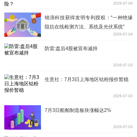
2026-07-04
锦浪科技获得发明专利授权：“一种绝缘
阻抗在线检测方法、系统及光伏系统”
2026-07-04
防雷:盘后4股被宣布减持
2026-07-03
生意社：7月3日上海地区钴粉报价暂稳
2026-07-03
7月3日船舶制造板块涨幅达2%
2026-07-03