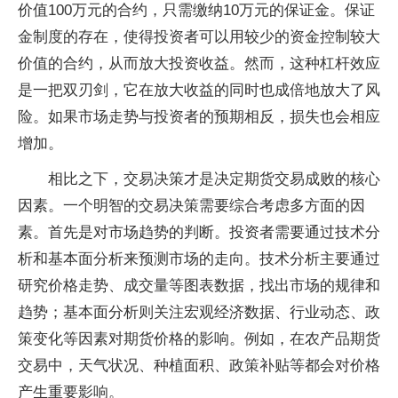
价值100万元的合约，只需缴纳10万元的保证金。保证
金制度的存在，使得投资者可以用较少的资金控制较大
价值的合约，从而放大投资收益。然而，这种杠杆效应
是一把双刃剑，它在放大收益的同时也成倍地放大了风
险。如果市场走势与投资者的预期相反，损失也会相应
增加。
相比之下，交易决策才是决定期货交易成败的核心
因素。一个明智的交易决策需要综合考虑多方面的因
素。首先是对市场趋势的判断。投资者需要通过技术分
析和基本面分析来预测市场的走向。技术分析主要通过
研究价格走势、成交量等图表数据，找出市场的规律和
趋势；基本面分析则关注宏观经济数据、行业动态、政
策变化等因素对期货价格的影响。例如，在农产品期货
交易中，天气状况、种植面积、政策补贴等都会对价格
产生重要影响。