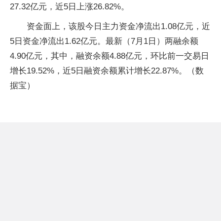
27.32亿元，近5日上涨26.82%。
资金面上，该股今日主力资金净流出1.08亿元，近
5日资金净流出1.62亿元。最新（7月1日）两融余额
4.90亿元，其中，融资余额4.88亿元，环比前一交易日
增长19.52%，近5日融资余额累计增长22.87%。（数
据宝）