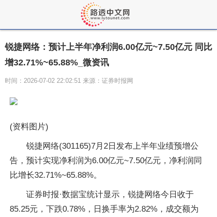
锐捷网络：预计上半年净利润6.00亿元~7.50亿元 同比
增32.71%~65.88%_微资讯
时间：2026-07-02 22:02:51 来源：证券时报网
(资料图片)
锐捷网络(301165)7月2日发布上半年业绩预增公
告，预计实现净利润为6.00亿元~7.50亿元，净利润同
比增长32.71%~65.88%。
证券时报·数据宝统计显示，锐捷网络今日收于
85.25元，下跌0.78%，日换手率为2.82%，成交额为