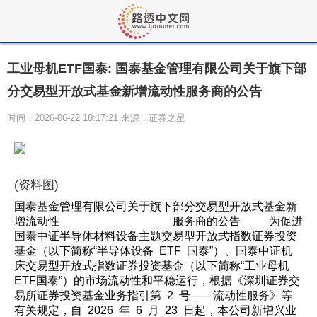
工业母机ETF国泰: 国泰基金管理有限公司关于旗下部
分交易型开放式基金新增流动性服务商的公告
时间：2026-06-22 18:17:21 来源：证券之星
(资料图)
国泰基金管理有限公司关于旗下部分交易型开放式基金新
增流动性 服务商的公告 为促进
国泰中证半导体材料设备主题交易型开放式指数证券投资
基金（以下简称“半导体设备 ETF 国泰”）、国泰中证机
床交易型开放式指数证券投资基金（以下简称“工业母机
ETF国泰”）的市场流动性和平稳运行，根据《深圳证券交
易所证券投资基金业务指引第 2 号——流动性服务》等
有关规定，自 2026 年 6 月 23 日起，本公司新增兴业