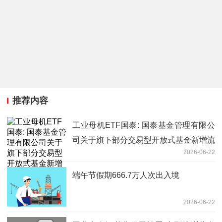
推荐内容
工业母机ETF国泰: 国泰基金管理有限公
司关于旗下部分交易型开放式基金新增流
2026-06-22
动性服务商的公告
端午节假期666.7万人次出入境
2026-06-22