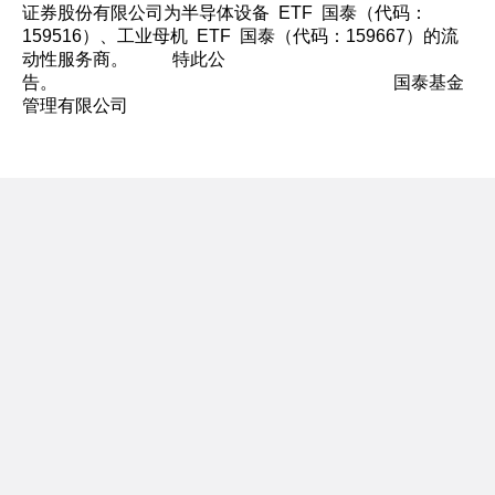
证券股份有限公司为半导体设备 ETF 国泰（代码：
159516）、工业母机 ETF 国泰（代码：159667）的流
动性服务商。 特此公
告。 国泰基金
管理有限公司