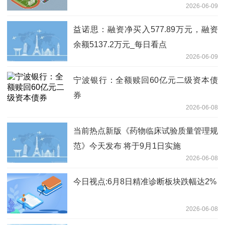
2026-06-09
益诺思：融资净买入577.89万元，融资
余额5137.2万元_每日看点
2026-06-09
宁波银行：全额赎回60亿元二级资本债
券
2026-06-08
当前热点新版《药物临床试验质量管理规
范》今天发布 将于9月1日实施
2026-06-08
今日视点:6月8日精准诊断板块跌幅达2%
2026-06-08