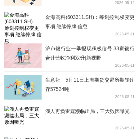
2026-05-12
金海高科(603311.SH)：筹划控制权变更
事项 继续停牌|信息
2026-05-11
沪市银行业一季报现积极信号 33家银行
合计营收净利双升|新视野
2026-05-11
生意社：5月11日上海期货交易所期铅库
存57524吨
2026-05-11
湖人再负雷霆濒临出局，三大败因曝光
2026-05-11