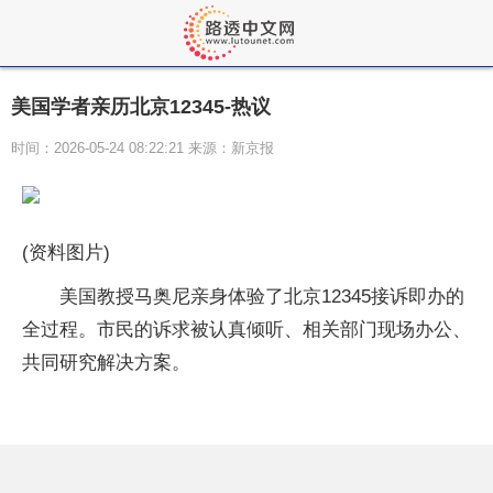
美国学者亲历北京12345-热议
时间：2026-05-24 08:22:21 来源：新京报
(资料图片)
美国教授马奥尼亲身体验了北京12345接诉即办的
全过程。市民的诉求被认真倾听、相关部门现场办公、
共同研究解决方案。