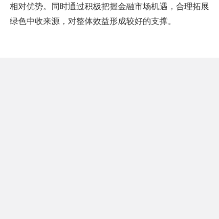
相对优势。同时通过积极把握金融市场机遇，合理拓展
绿色中收来源，对整体效益形成较好的支撑。