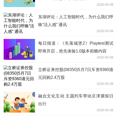
2026-05-08
东湖评论：人工智能时代，为什么我们呼
唤“活人感” 通讯
2026-05-08
每日报道：《失落城堡2》Playtest测试
即将开启，抢先体验1.0版本前瞻内容
2026-05-08
立桥证券控股(08350)5月7日斥资9360港
元回购2.4万股
2026-05-08
融合文化互动 主题列车带动京津冀假日
出行
2026-05-08