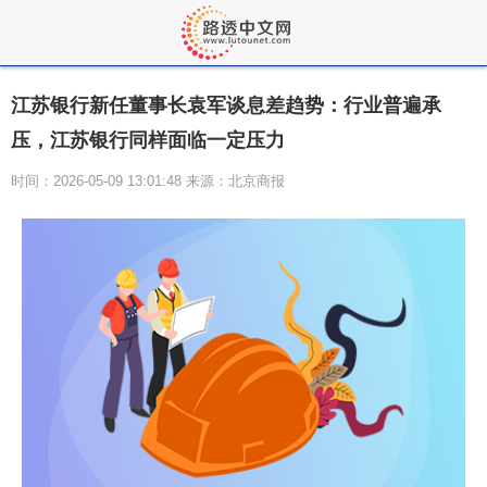
江苏银行新任董事长袁军谈息差趋势：行业普遍承
压，江苏银行同样面临一定压力
时间：2026-05-09 13:01:48 来源：北京商报