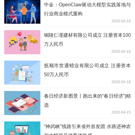
中金：OpenClaw驱动大模型实践落地与
行业商业模式重构
2026-04-16
铜陵仁谨建材有限公司成立 注册资本100
万人民币
2026-04-16
抚顺市世通蜡业有限公司成立 注册资本
50万人民币
2026-04-16
春日经济新图景丨跑出来的“春日经济”|精
选
2026-04-15
“神武峡”线路引来省外首发团 水路进神农