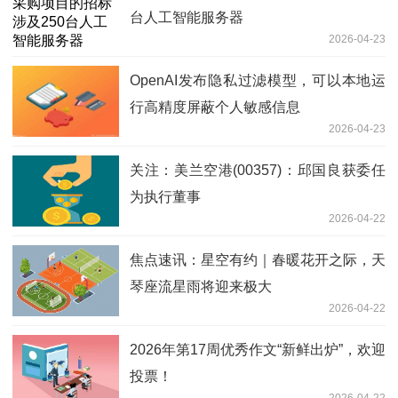
台人工智能服务器
2026-04-23
OpenAI发布隐私过滤模型，可以本地运
行高精度屏蔽个人敏感信息
2026-04-23
关注：美兰空港(00357)：邱国良获委任
为执行董事
2026-04-22
焦点速讯：星空有约｜春暖花开之际，天
琴座流星雨将迎来极大
2026-04-22
2026年第17周优秀作文“新鲜出炉”，欢迎
投票！