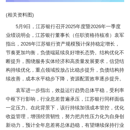
(相关资料图)
5月9日，江苏银行召开2025年度暨2026年一季度
业绩说明会，江苏银行董事长（任职资格待核准）袁军
指出，2026年江苏银行资产规模预计保持稳定增长，
节奏更加均衡，负债端延续良好增长态势。结构优化不
断提升，围绕服务实体经济和高质量发展要求，信贷结
构持续优化，重点领域投放占比稳步提升，负债结构持
续改善，成本水平稳步下降，资源配置效率逐步提升。
袁军进一步指出，效益运行趋势总体平稳，受利率
中枢下行影响，行业息差普遍承压，江苏银行同样面临
一定压力。在此背景下，该行持续加强成本管控，优化
收益管理，增强经营韧性，努力把共性压力化为自身创
新动力，预计全年息差将总体趋稳，有望继续保持行业