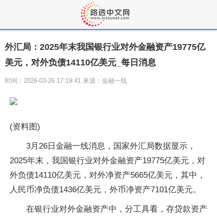
外汇局：2025年末我国银行业对外金融资产19775亿
美元，对外负债14110亿美元_每日消息
时间：2026-03-26 17:19:41 来源：金融一线
(资料图)
3月26日金融一线消息，国家外汇局数据显示，
2025年末，我国银行业对外金融资产19775亿美元，对
外负债14110亿美元，对外净资产5665亿美元，其中，
人民币净负债1436亿美元，外币净资产7101亿美元。
在银行业对外金融资产中，分工具看，存贷款资产