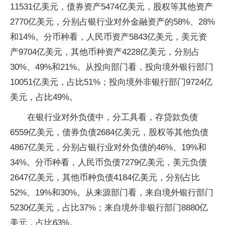
11531亿美元，债券资产5474亿美元，股权等其他资产
2770亿美元，分别占银行业对外金融资产的58%、28%
和14%。分币种看，人民币资产5843亿美元，美元资
产9704亿美元，其他币种资产4228亿美元，分别占
30%、49%和21%。从投向部门看，投向境外银行部门
10051亿美元，占比51%；投向境外非银行部门9724亿
美元，占比49%。
在银行业对外负债中，分工具看，存贷款负债
6559亿美元，债券负债2684亿美元，股权等其他负债
4867亿美元，分别占银行业对外负债的46%、19%和
34%。分币种看，人民币负债7279亿美元，美元负债
2647亿美元，其他币种负债4184亿美元，分别占比
52%、19%和30%。从来源部门看，来自境外银行部门
5230亿美元，占比37%；来自境外非银行部门8880亿
美元，占比63%。