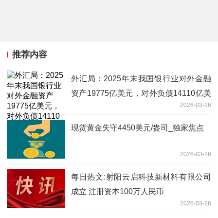
推荐内容
外汇局：2025年末我国银行业对外金融
资产19775亿美元，对外负债14110亿美
2026-03-26
元_每日消息
现货黄金失守4450美元/盎司_独家焦点
2026-03-26
每日热文:射阳云启科技新材料有限公司
成立 注册资本100万人民币
2026-03-26