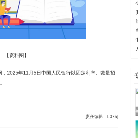
【资料图】
网，2025年11月5日中国人民银行以固定利率、数量招
作。
[责任编辑：L075]