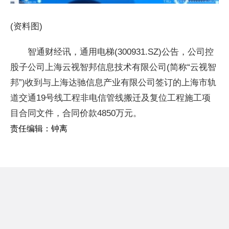
(资料图)
智通财经讯，通用电梯(300931.SZ)公告，公司控
股子公司上海云视智邦信息技术有限公司(简称“云视智
邦”)收到与上海达驰信息产业有限公司签订的上海市轨
道交通19号线工程非电信管线搬迁及复位工程施工项
目合同文件，合同价款4850万元。
责任编辑：钟离