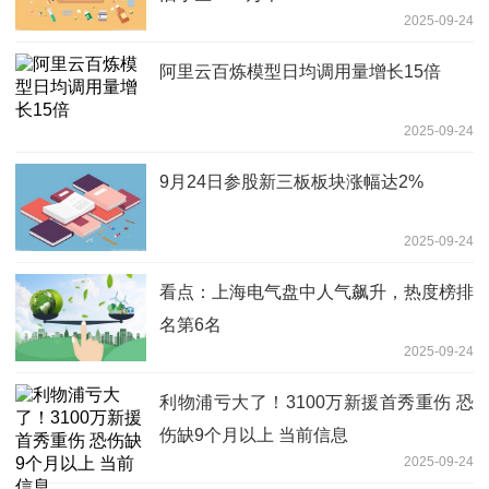
2025-09-24
阿里云百炼模型日均调用量增长15倍
2025-09-24
9月24日参股新三板板块涨幅达2%
2025-09-24
看点：上海电气盘中人气飙升，热度榜排
名第6名
2025-09-24
利物浦亏大了！3100万新援首秀重伤 恐
伤缺9个月以上 当前信息
2025-09-24