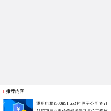
推荐内容
通用电梯(300931.SZ)控股子公司签订
4850万元非电信管线搬迁及复位工程施