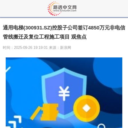
通用电梯(300931.SZ)控股子公司签订4850万元非电信
管线搬迁及复位工程施工项目 观焦点
时间：2025-09-26 19:19:01 来源：新浪网