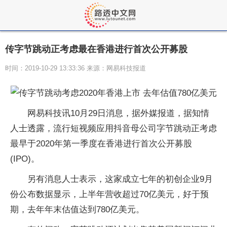
传字节跳动正考虑最在香港进行首次公开募股
时间：2019-10-29 13:33:36 来源：网易科技报道
网易科技讯10月29日消息，据外媒报道，据知情
人士透露，流行短视频应用抖音母公司字节跳动正考虑
最早于2020年第一季度在香港进行首次公开募股
(IPO)。
另有消息人士表示，这家成立七年的初创企业9月
份公布数据显示，上半年营收超过70亿美元，好于预
期，去年年末估值达到780亿美元。