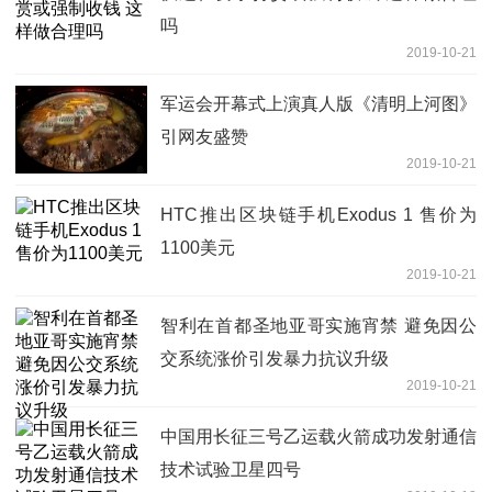
吗
2019-10-21
军运会开幕式上演真人版《清明上河图》
引网友盛赞
2019-10-21
HTC推出区块链手机Exodus 1 售价为
1100美元
2019-10-21
智利在首都圣地亚哥实施宵禁 避免因公
交系统涨价引发暴力抗议升级
2019-10-21
中国用长征三号乙运载火箭成功发射通信
技术试验卫星四号