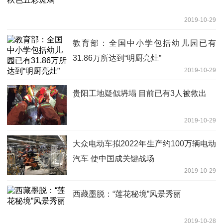
2019-10-29
教育部：全国中小学包括幼儿园已有
31.86万所达到“明厨亮灶”
2019-10-29
贵阳工地疑似坍塌 目前已有3人被救出
2019-10-29
大众电动车拟2022年生产约100万辆电动
汽车 使中国成关键战场
2019-10-29
西藏墨脱：“莲花秘境”风景秀丽
2019-10-28